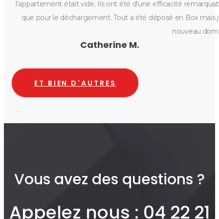
l'appartement était vide. Ils ont été d'une efficacité remarqu
que pour le déchargement. Tout a été déposé en Box mais j'ai
nouveau domic
Catherine M.
ET BIEN D'AUTRES
Vous avez des questions ?
Appelez nous : 04 22 21