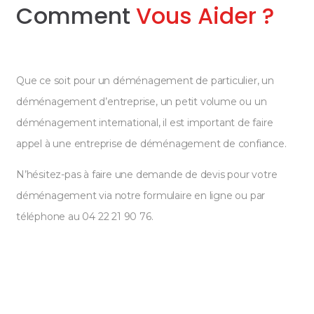
Comment
Vous Aider ?
Que ce soit pour un déménagement de particulier, un
déménagement d’entreprise, un petit volume ou un
déménagement international, il est important de faire
appel à une entreprise de déménagement de confiance.
N’hésitez-pas à faire une demande de devis pour votre
déménagement via notre formulaire en ligne ou par
téléphone au 04 22 21 90 76.