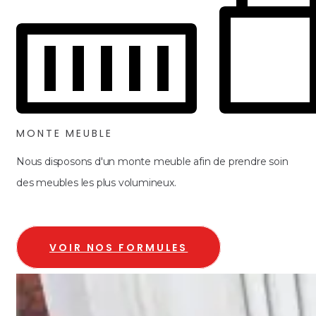
MONTE MEUBLE
Nous disposons d'un monte meuble afin de prendre soin
des meubles les plus volumineux.
VOIR NOS FORMULES