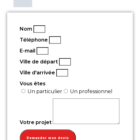
Nom
Téléphone
E-mail
Ville de départ
Ville d'arrivée
Vous êtes
Un particulier
Un professionnel
Votre projet
Demander mon devis