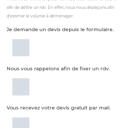
afin de définir un rdv. En effet, nous nous déplaçons afin
d’estimer le volume à déménager.
Je demande un devis depuis le formulaire.
Nous vous rappelons afin de fixer un rdv.
Vous recevez votre devis gratuit par mail.