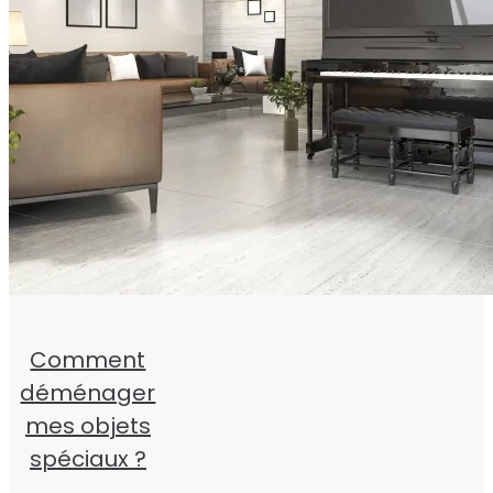
Comment
déménager
mes objets
spéciaux ?