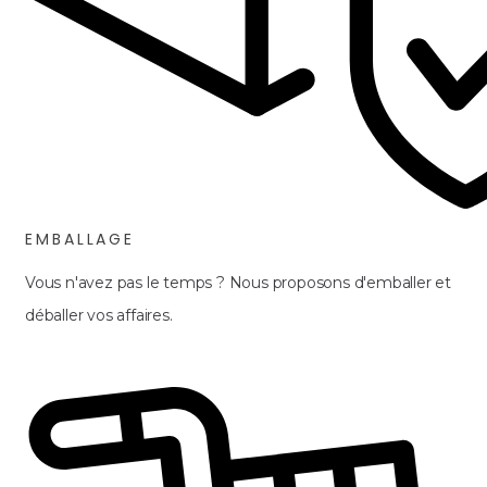
EMBALLAGE
Vous n'avez pas le temps ? Nous proposons d'emballer et
déballer vos affaires.