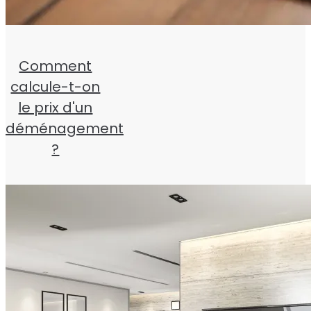
Comment
calcule-t-on
le prix d'un
déménagement
?