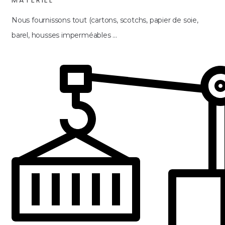
Nous fournissons tout (cartons, scotchs, papier de soie,
barel, housses imperméables ...