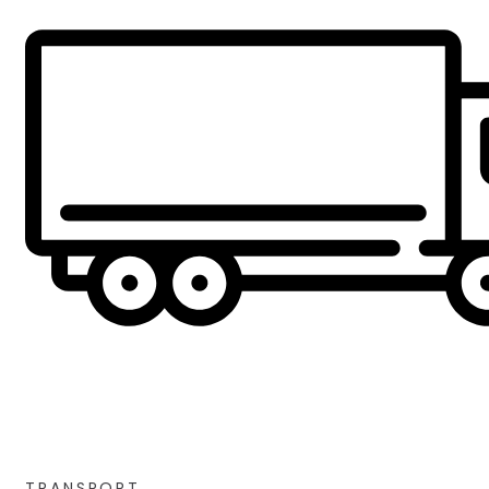
TRANSPORT