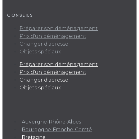
CONSEILS
Préparer son déménagement
Prix d’un déménagement
Changer d’adresse
Objets spéciaux
Préparer son déménagement
Prix d’un déménagement
Changer d’adresse
Objets spéciaux
Auvergne-Rhône-Alpes
Bourgogne-Franche-Comté
Bretagne