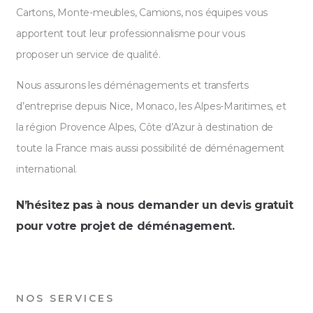
Cartons, Monte-meubles, Camions, nos équipes vous
apportent tout leur professionnalisme pour vous
proposer un service de qualité.
Nous assurons les déménagements et transferts
d’entreprise depuis Nice, Monaco, les Alpes-Maritimes, et
la région Provence Alpes, Côte d’Azur à destination de
toute la France mais aussi possibilité de déménagement
international.
N’hésitez pas à nous demander un devis gratuit
pour votre projet de déménagement.
NOS SERVICES