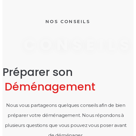
NOS CONSEILS
CONSEILS
Préparer son
Déménagement
Nous vous partageons quelques conseils afin de bien
préparer votre déménagement. Nous répondons à
plusieurs questions que vous pouvez vous poser avant
de déménager.