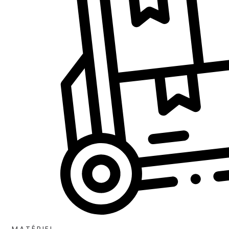
MATÉRIEL