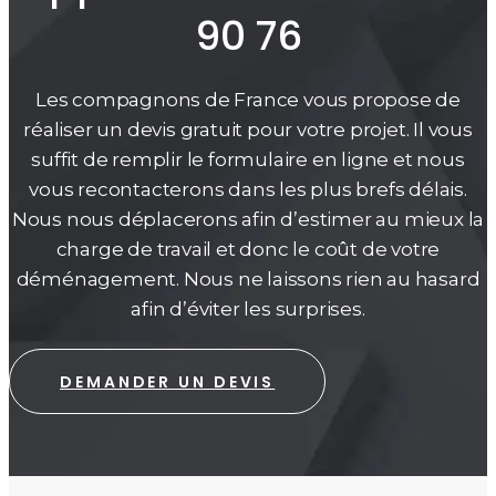
90 76
Les compagnons de France vous propose de
réaliser un devis gratuit pour votre projet. Il vous
suffit de remplir le formulaire en ligne et nous
vous recontacterons dans les plus brefs délais.
Nous nous déplacerons afin d’estimer au mieux la
charge de travail et donc le coût de votre
déménagement. Nous ne laissons rien au hasard
afin d’éviter les surprises.
DEMANDER UN DEVIS