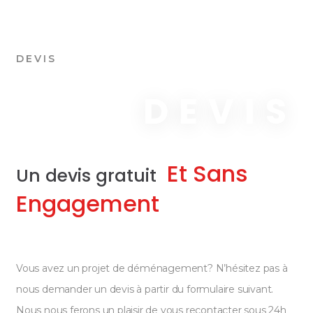
DEVIS
DEVIS
Et Sans
Un devis gratuit
Engagement
Vous avez un projet de déménagement? N’hésitez pas à
nous demander un devis à partir du formulaire suivant.
Nous nous ferons un plaisir de vous recontacter sous 24h