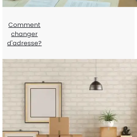
Comment
changer
d'adresse?