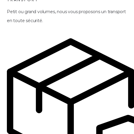
Petit ou grand volumes, nous vous proposons un transport
en toute sécurité.