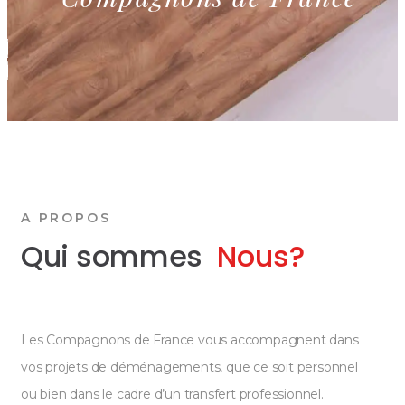
A PROPOS
Qui sommes
Nous?
Les Compagnons de France vous accompagnent dans
vos projets de déménagements, que ce soit personnel
ou bien dans le cadre d’un transfert professionnel.