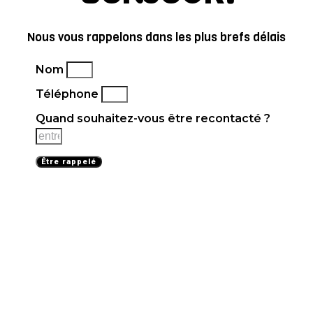
Nous vous rappelons dans les plus brefs délais
Nom
Téléphone
Quand souhaitez-vous être recontacté ?
Être rappelé