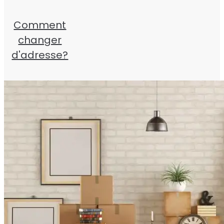
Comment
changer
d'adresse?