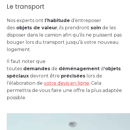
Le transport
Nos experts ont
l’habitude
d’entreposer
des
objets de valeur
, ils prendront
soin
de les
disposer dans le camion afin qu’ils ne puissent pas
bouger lors du transport jusqu’à votre nouveau
logement.
Il faut noter que
toutes
demandes
de
déménagement
d
‘objets
spéciaux
devront être
précisées
lors de
l’élaboration de
votre devis en ligne
. Cela
permettra de vous faire une offre la plus adaptée
possible.