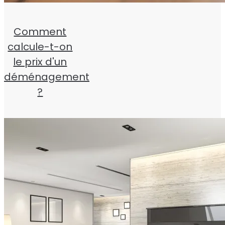
Comment
calcule-t-on
le prix d'un
déménagement
?