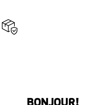
BONJOUR!