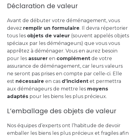
Déclaration de valeur
Avant de débuter votre déménagement, vous
devez
remplir un formulaire
. Il devra répertorier
tous les
objets de valeur
(souvent appelés objets
spéciaux par les déménageurs) que vous vous
apprêtez à déménager. Vous en aurez besoin
pour les
assurer
en
complément
de votre
assurance de déménagement, car leurs valeurs
ne seront pas prises en compte par celle-ci. Elle
est
nécessaire
en cas
d’incident
et permettra
aux déménageurs de mettre les
moyens
adaptés
pour les biens les plus précieux.
L’emballage des objets de valeur
Nos équipes d’experts ont l’habitude de devoir
emballer les biens les plus précieux et fragiles afin