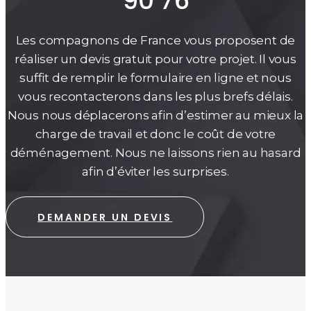
90 76
Les compagnons de France vous proposent de
réaliser un devis gratuit pour votre projet. Il vous
suffit de remplir le formulaire en ligne et nous
vous recontacterons dans les plus brefs délais.
Nous nous déplacerons afin d’estimer au mieux la
charge de travail et donc le coût de votre
déménagement. Nous ne laissons rien au hasard
afin d’éviter les surprises.
DEMANDER UN DEVIS