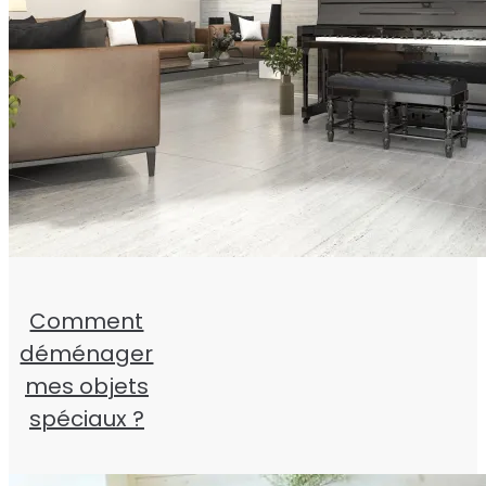
Comment
déménager
mes objets
spéciaux ?