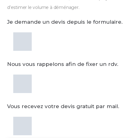
d’estimer le volume à déménager.
Je demande un devis depuis le formulaire.
Nous vous rappelons afin de fixer un rdv.
Vous recevez votre devis gratuit par mail.