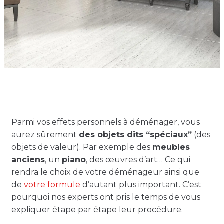
Parmi vos effets personnels à déménager, vous
aurez sûrement
des objets dits “spéciaux”
(des
objets de valeur). Par exemple des
meubles
anciens
, un
piano
, des œuvres d’art… Ce qui
rendra le choix de votre déménageur ainsi que
de
votre formule
d’autant plus important. C’est
pourquoi nos experts ont pris le temps de vous
expliquer étape par étape leur procédure.