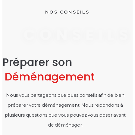
NOS CONSEILS
CONSEILS
Préparer son
Déménagement
Nous vous partageons quelques conseils afin de bien
préparer votre déménagement. Nous répondons à
plusieurs questions que vous pouvez vous poser avant
de déménager.