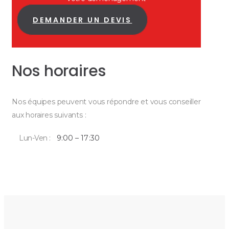
DEMANDER UN DEVIS
Nos horaires
Nos équipes peuvent vous répondre et vous conseiller
aux horaires suivants :
Lun-Ven :
9:00 – 17:30