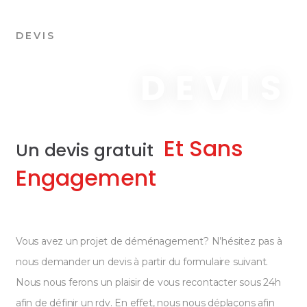
DEVIS
DEVIS
Et Sans
Un devis gratuit
Engagement
Vous avez un projet de déménagement? N’hésitez pas à
nous demander un devis à partir du formulaire suivant.
Nous nous ferons un plaisir de vous recontacter sous 24h
afin de définir un rdv. En effet, nous nous déplaçons afin