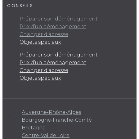
CONSEILS
Préparer son déménagement
Prix d’un déménagement
Changer d’adresse
Objets spéciaux
Préparer son déménagement
Prix d’un déménagement
Changer d’adresse
Objets spéciaux
Auvergne-Rhône-Alpes
Bourgogne-Franche-Comté
Bretagne
Centre-Val de Loire