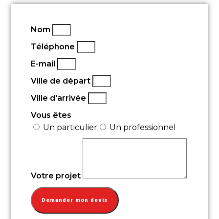
Nom
Téléphone
E-mail
Ville de départ
Ville d'arrivée
Vous êtes
Un particulier
Un professionnel
Votre projet
Demander mon devis